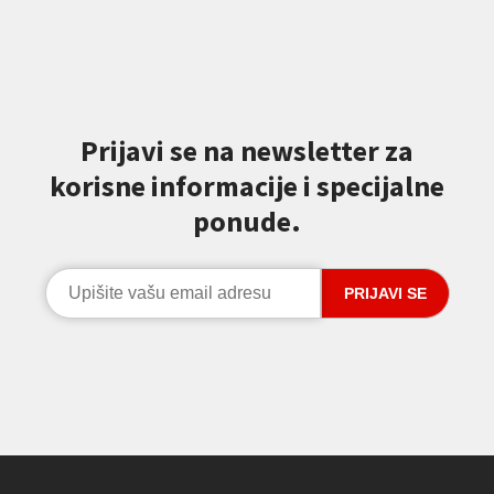
Prijavi se na newsletter za
korisne informacije i specijalne
ponude.