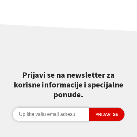
Prijavi se na newsletter za
korisne informacije i specijalne
ponude.