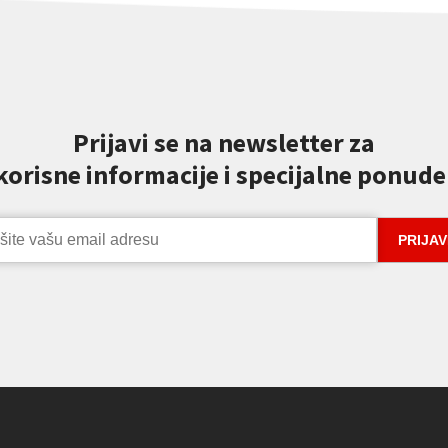
Prijavi se na newsletter za
korisne informacije i specijalne ponude