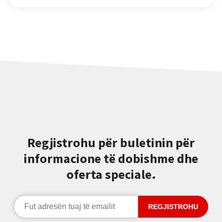
Regjistrohu për buletinin për
informacione të dobishme dhe
oferta speciale.