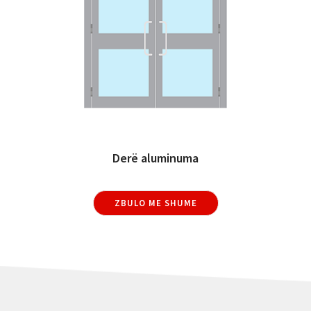
Derë aluminuma
ZBULO ME SHUME