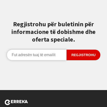
Regjistrohu për buletinin për
informacione të dobishme dhe
oferta speciale.