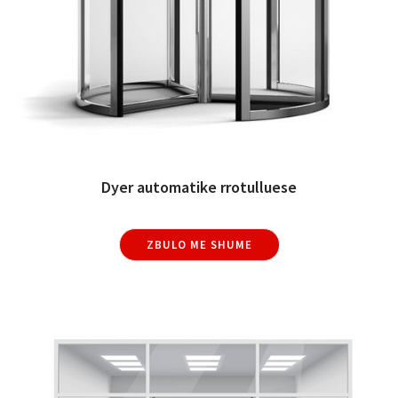
Dyer automatike rrotulluese
ZBULO ME SHUME