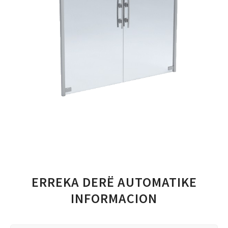
ERREKA DERË AUTOMATIKE
INFORMACION